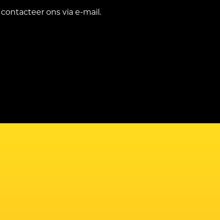
 contacteer ons via
e-mail.